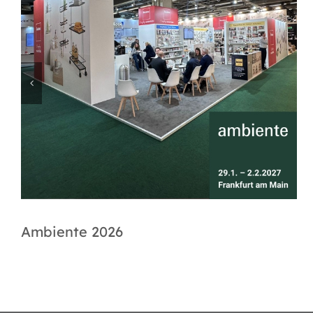
Ambiente 2026