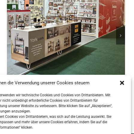
nen die Verwendung unserer Cookies steuern
verwenden wir technische Cookies und Cookies von Drittanbietern. Mit
Ambiente 2025
nicht unbedingt erforderliche Cookies von Drittanbietern für
ung unserer Website zu verbessern. Bitte klicken Sie auf „Akzeptieren“,
lungen anzuzeigen.
iert Cookies von Drittanbietern, was sich auf die Leistung auswirkt. Sie
npassen und mehr über unsere Cookies erfahren, indem Sie auf die
formationen“ klicken.