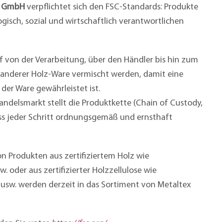
d GmbH
verpflichtet sich den FSC-Standards: Produkte
gisch, sozial und wirtschaftlich verantwortlichen
f von der Verarbeitung, über den Händler bis hin zum
 anderer Holz-Ware vermischt werden, damit eine
 der Ware gewährleistet ist.
ndelsmarkt stellt die Produktkette (Chain of Custody,
ss jeder Schritt ordnungsgemäß und ernsthaft
 Produkten aus zertifiziertem Holz wie
w. oder aus zertifizierter Holzzellulose wie
usw. werden derzeit in das Sortiment von Metaltex