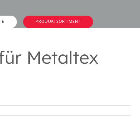
HE
PRODUKTSORTIMENT
für Metaltex