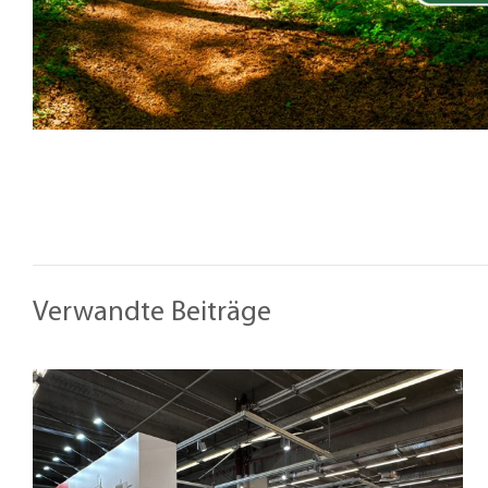
Verwandte Beiträge