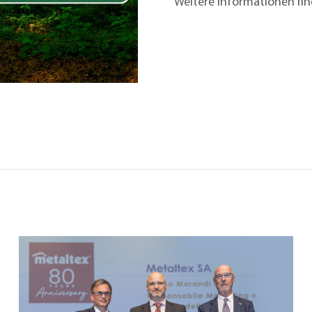
Weitere Informationen fin