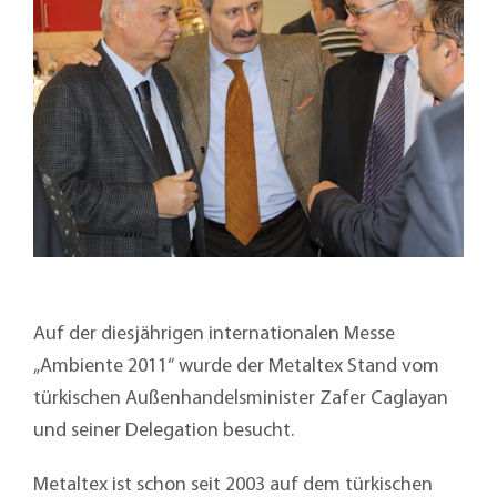
Auf der diesjährigen internationalen Messe
„Ambiente 2011“ wurde der Metaltex Stand vom
türkischen Außenhandelsminister Zafer Caglayan
und seiner Delegation besucht.
Metaltex ist schon seit 2003 auf dem türkischen