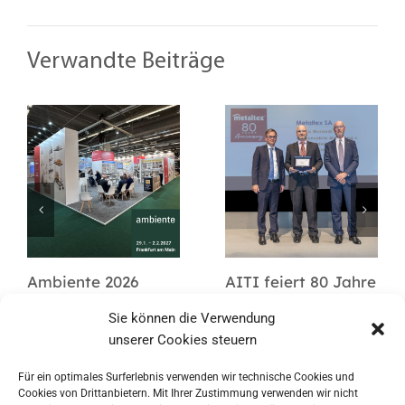
Verwandte Beiträge
Ambiente 2026
AITI feiert 80 Jahre
Metaltex
Sie können die Verwendung
unserer Cookies steuern
Für ein optimales Surferlebnis verwenden wir technische Cookies und
Cookies von Drittanbietern. Mit Ihrer Zustimmung verwenden wir nicht