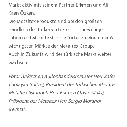
Markt aktiv mit seinem Partner Erkmen und Ali
Kaan Özkan.
Die Metaltex Produkte sind bei den größten
Händlern der Türkei vertreten. In nur wenigen
Jahren entwickelte sich die Türkei zu einem der 6
wichtigsten Märkte der Metaltex Group.
Auch in Zukunft wird der türkische Markt weiter
wachsen.
Foto: Türkischen Außenhandelsminister Herr Zafer
Caglayan (mitte); Präsident der türkischen Mevag-
Metaltex (Istanbul) Herr Erkmen Özkan (links),
Präsident der Metaltex Herr Sergio Morandi
(rechts).