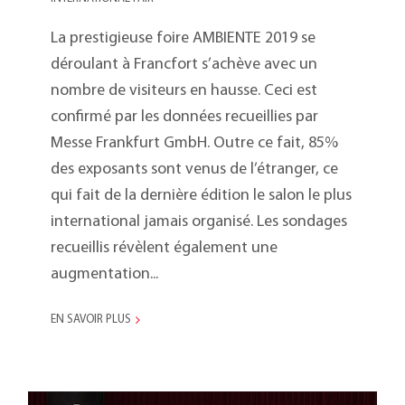
La prestigieuse foire AMBIENTE 2019 se
déroulant à Francfort s’achève avec un
nombre de visiteurs en hausse. Ceci est
confirmé par les données recueillies par
Messe Frankfurt GmbH. Outre ce fait, 85%
des exposants sont venus de l’étranger, ce
qui fait de la dernière édition le salon le plus
international jamais organisé. Les sondages
recueillis révèlent également une
augmentation...
EN SAVOIR PLUS