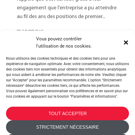
engagement que l’entreprise a pu atteindre
au fil des ans des positions de premier...
EN SAVOIR PLUS
Vous pouvez contrôler
l'utilisation de nos cookies.
Nous utilisons des cookies techniques et des cookies tiers pour une
expérience de navigation optimale. Avec votre consentement, nous utilisons
des cookies tiers non essentiels pour obtenir des informations analytiques
qui nous aident à améliorer les performances de notre site. Veuillez cliquer
sur "Accepter" pour les paramètres recommandés. L'option "Strictement
nécessaire" désactive les cookies tiers, ce qui affecte les performances.
Vous pouvez également personnaliser vos préférences et en savoir plus sur
nos cookies en appuyant sur le bouton "Paramètres et informations".
METALTEX SA © 2023 Powered by Ticyweb
TOUT ACCEPTER
NOUS CONTACTER
STRICTEMENT NÉCESSAIRE
COOKIE POLITIQUE