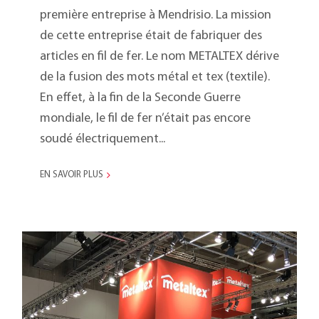
première entreprise à Mendrisio. La mission
de cette entreprise était de fabriquer des
articles en fil de fer. Le nom METALTEX dérive
de la fusion des mots métal et tex (textile).
En effet, à la fin de la Seconde Guerre
mondiale, le fil de fer n’était pas encore
soudé électriquement...
EN SAVOIR PLUS