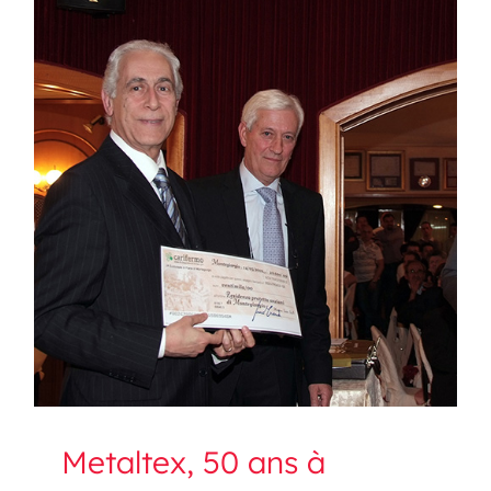
Metaltex, 50 ans à
Montegiorgio
Metaltex, 50 ans à