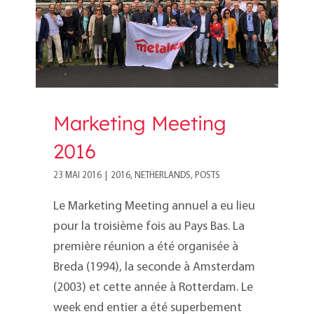
Marketing Meeting
2016
23 MAI 2016
|
2016
,
NETHERLANDS
,
POSTS
Le Marketing Meeting annuel a eu lieu
pour la troisième fois au Pays Bas. La
première réunion a été organisée à
Breda (1994), la seconde à Amsterdam
(2003) et cette année à Rotterdam. Le
week end entier a été superbement