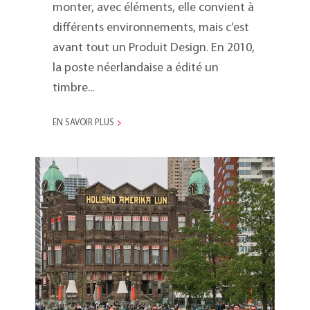
monter, avec éléments, elle convient à
différents environnements, mais c’est
avant tout un Produit Design. En 2010,
la poste néerlandaise a édité un
timbre...
EN SAVOIR PLUS
Marketing Meeting 2016