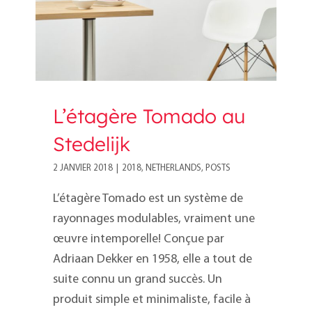
L’étagère Tomado au
Stedelijk
2 JANVIER 2018
|
2018
,
NETHERLANDS
,
POSTS
L’étagère Tomado est un système de
rayonnages modulables, vraiment une
œuvre intemporelle! Conçue par
Adriaan Dekker en 1958, elle a tout de
suite connu un grand succès. Un
produit simple et minimaliste, facile à