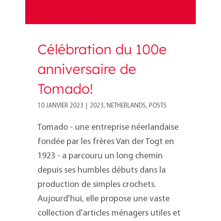
Célébration du 100e
anniversaire de
Tomado!
10 JANVIER 2023
|
2023
,
NETHERLANDS
,
POSTS
Tomado - une entreprise néerlandaise
fondée par les frères Van der Togt en
1923 - a parcouru un long chemin
depuis ses humbles débuts dans la
production de simples crochets.
Aujourd'hui, elle propose une vaste
collection d'articles ménagers utiles et