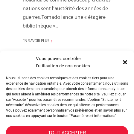
hollandaise comme beaucoup d’autres
nations sent l’austérité des années de
guerres. Tomado lance une « étagère
bibliothèque »...
EN SAVOIR PLUS
Vous pouvez contrôler
l'utilisation de nos cookies.
Nous utilisons des cookies techniques et des cookies tiers pour une
expérience de navigation optimale. Avec votre consentement, nous utilisons
des cookies tiers non essentiels pour obtenir des informations analytiques
qui nous aident à améliorer les performances de notre site. Veuillez cliquer
sur "Accepter" pour les paramètres recommandés. L'option "Strictement
nécessaire" désactive les cookies tiers, ce qui affecte les performances.
Vous pouvez également personnaliser vos préférences et en savoir plus sur
nos cookies en appuyant sur le bouton "Paramètres et informations".
METALTEX SA © 2023 Powered by Ticyweb
TOUT ACCEPTER