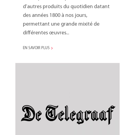
d’autres produits du quotidien datant
des années 1800 à nos jours,
permettant une grande mixité de
différentes œuvres...
EN SAVOIR PLUS
TOMADO, la marque
éternelle