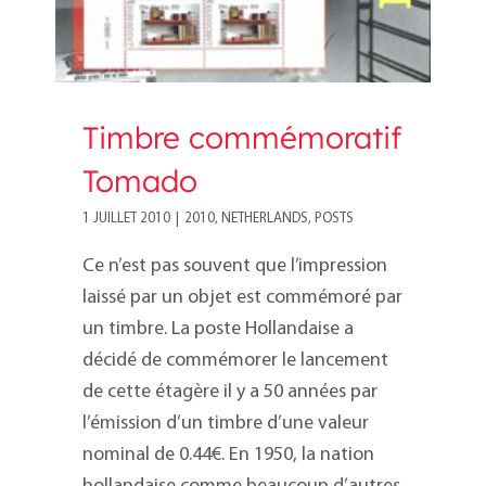
Timbre commémoratif
Tomado
1 JUILLET 2010
|
2010
,
NETHERLANDS
,
POSTS
Ce n’est pas souvent que l’impression
laissé par un objet est commémoré par
un timbre. La poste Hollandaise a
décidé de commémorer le lancement
de cette étagère il y a 50 années par
l’émission d’un timbre d’une valeur
nominal de 0.44€. En 1950, la nation