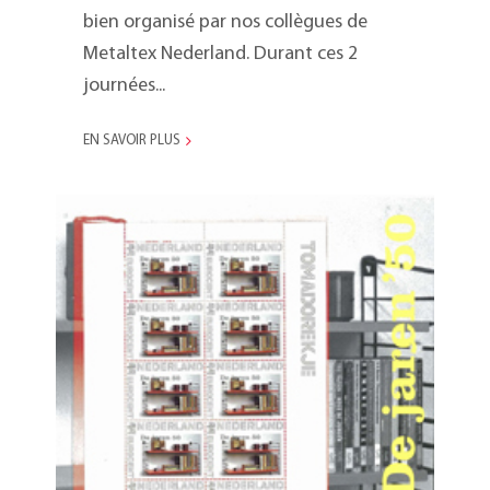
bien organisé par nos collègues de
Metaltex Nederland. Durant ces 2
journées...
EN SAVOIR PLUS
Timbre commémoratif
Tomado