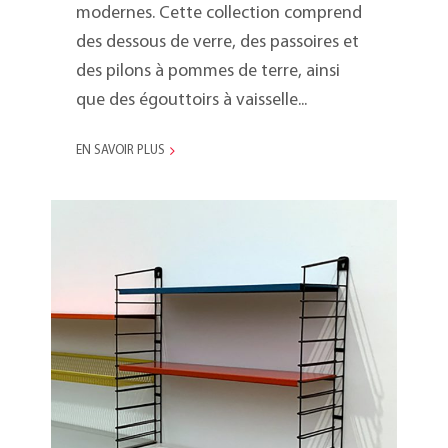
modernes. Cette collection comprend
des dessous de verre, des passoires et
des pilons à pommes de terre, ainsi
que des égouttoirs à vaisselle...
EN SAVOIR PLUS
TOMADO au musée
Stedelijk