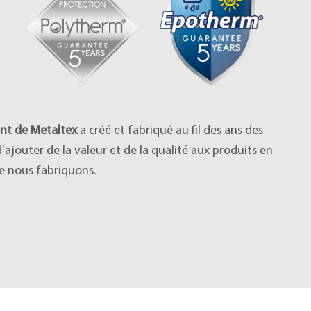
nt de Metaltex
a créé et fabriqué au fil des ans des
ajouter de la valeur et de la qualité aux produits en
ue nous fabriquons.