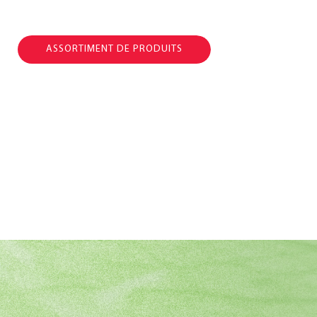
ASSORTIMENT DE PRODUITS