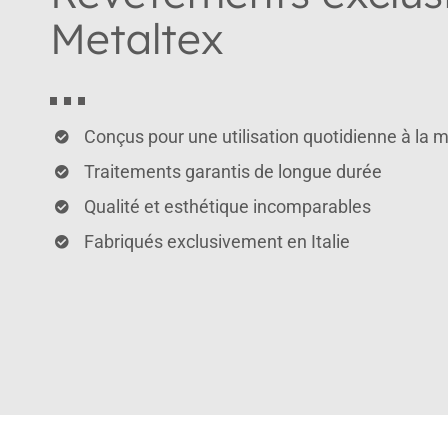
Metaltex
Conçus pour une utilisation quotidienne à la 
Traitements garantis de longue durée
Qualité et esthétique incomparables
Fabriqués exclusivement en Italie