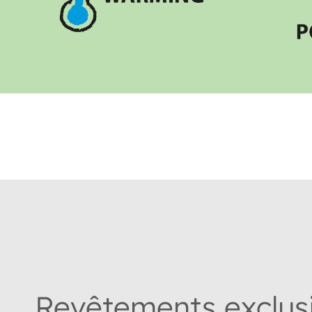
Revêtements exclus