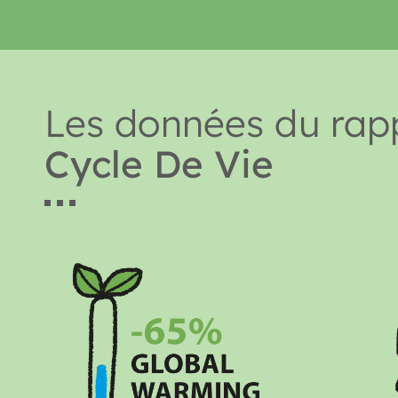
Les données du rap
Cycle De Vie