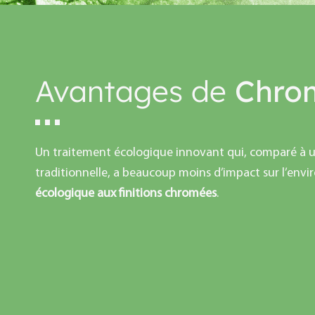
Avantages de
Chro
Un traitement écologique innovant qui, comparé à
traditionnelle, a beaucoup moins d’impact sur l’env
écologique aux finitions chromées
.