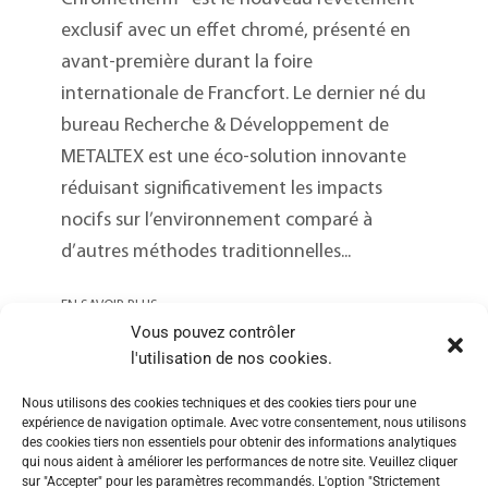
exclusif avec un effet chromé, présenté en
avant-première durant la foire
internationale de Francfort. Le dernier né du
bureau Recherche & Développement de
METALTEX est une éco-solution innovante
réduisant significativement les impacts
nocifs sur l’environnement comparé à
d’autres méthodes traditionnelles...
EN SAVOIR PLUS
Vous pouvez contrôler
l'utilisation de nos cookies.
Nous utilisons des cookies techniques et des cookies tiers pour une
expérience de navigation optimale. Avec votre consentement, nous utilisons
des cookies tiers non essentiels pour obtenir des informations analytiques
qui nous aident à améliorer les performances de notre site. Veuillez cliquer
sur "Accepter" pour les paramètres recommandés. L'option "Strictement