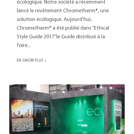
écologique. Notre société a récemment
lancé le revêtement Chrometherm®, une
solution écologique. Aujourd’hui,
Chrometherm® a été publié dans “Ethical
Style Guide 2017”le Guide distribué à la
foire...
EN SAVOIR PLUS