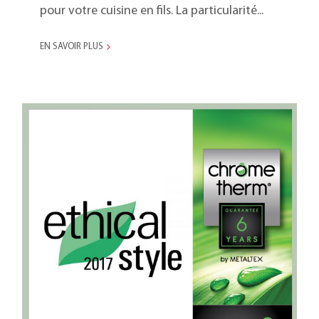
pour votre cuisine en fils. La particularité...
EN SAVOIR PLUS
Ethical Style Guide 2017