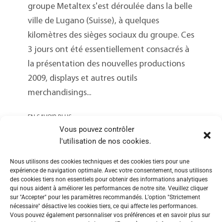
groupe Metaltex s'est déroulée dans la belle
ville de Lugano (Suisse), à quelques
kilomètres des sièges sociaux du groupe. Ces
3 jours ont été essentiellement consacrés à
la présentation des nouvelles productions
2009, displays et autres outils
merchandisings...
EN SAVOIR PLUS
Vous pouvez contrôler
l'utilisation de nos cookies.
Nous utilisons des cookies techniques et des cookies tiers pour une
expérience de navigation optimale. Avec votre consentement, nous utilisons
des cookies tiers non essentiels pour obtenir des informations analytiques
qui nous aident à améliorer les performances de notre site. Veuillez cliquer
sur "Accepter" pour les paramètres recommandés. L'option "Strictement
nécessaire" désactive les cookies tiers, ce qui affecte les performances.
Vous pouvez également personnaliser vos préférences et en savoir plus sur