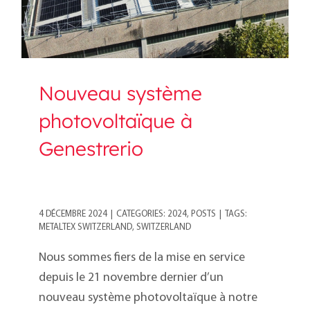
Nouveau système
photovoltaïque à
Genestrerio
4 DÉCEMBRE 2024
|
CATEGORIES:
2024
,
POSTS
|
TAGS:
METALTEX SWITZERLAND
,
SWITZERLAND
Nous sommes fiers de la mise en service
depuis le 21 novembre dernier d’un
nouveau système photovoltaïque à notre