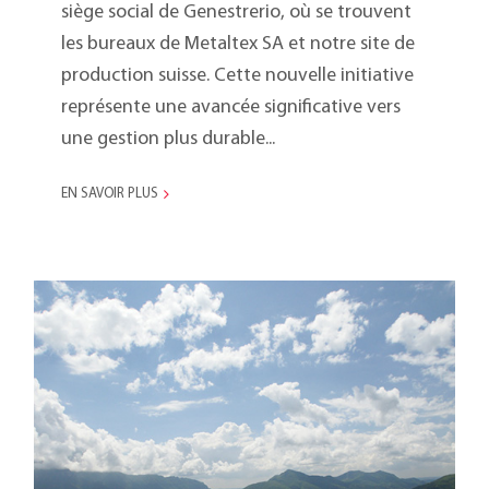
siège social de Genestrerio, où se trouvent
les bureaux de Metaltex SA et notre site de
production suisse. Cette nouvelle initiative
représente une avancée significative vers
une gestion plus durable...
EN SAVOIR PLUS