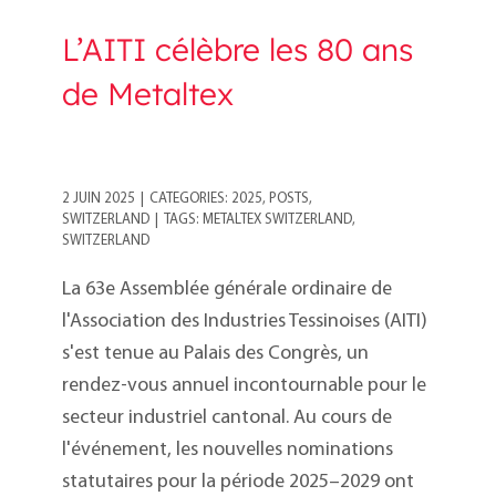
L’AITI célèbre les 80 ans
de Metaltex
2 JUIN 2025
|
CATEGORIES:
2025
,
POSTS
,
SWITZERLAND
|
TAGS:
METALTEX SWITZERLAND
,
SWITZERLAND
La 63e Assemblée générale ordinaire de
l'Association des Industries Tessinoises (AITI)
s'est tenue au Palais des Congrès, un
rendez-vous annuel incontournable pour le
secteur industriel cantonal. Au cours de
l'événement, les nouvelles nominations
statutaires pour la période 2025–2029 ont