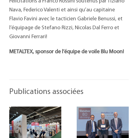
Félicitations à Franco Rossini soutenus par Tiziano
Nava, Federico Valenti et ainsi qu’au capitaine
Flavio Favini avec le tacticien Gabriele Benussi, et
l’équipage de Stefano Rizzi, Nicolas Dal Ferro et
Giovanni Ferrari!
METALTEX, sponsor de l’équipe de voile Blu Moon!
Publications associées