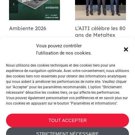
Ambiente 2026
L’AITI célèbre les 80
ans de Metaltex
Vous pouvez contrôler
l'utilisation de nos cookies.
Nous utilisons des cookies techniques et des cookies tiers pour une
expérience de navigation optimale. Avec votre consentement, nous utilisons
des cookies tiers non essentiels pour obtenir des informations analytiques
qui nous aident à améliorer les performances de notre site. Veuillez cliquer
sur "Accepter" pour les paramètres recommandés. L'option "Strictement
nécessaire" désactive les cookies tiers, ce qui affecte les performances.
Vous pouvez également personnaliser vos préférences et en savoir plus sur
nos cookies en appuyant sur le bouton "Paramètres et informations".
METALTEX SA © 2023 Powered by Ticyweb
TOUT ACCEPTER
NOUS CONTACTER
STRICTEMENT NÉCESSAIRE