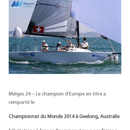
Melges 24 – Le champion d’Europe en titre a
remporté le
Championnat du Monde 2014 à Geelong, Australie