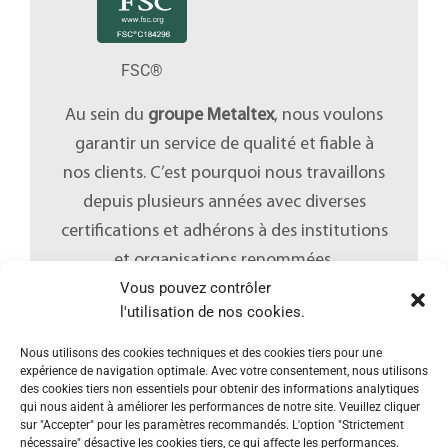
FSC®
Au sein du
groupe Metaltex
, nous voulons
garantir un service de qualité et fiable à
nos clients. C’est pourquoi nous travaillons
depuis plusieurs années avec diverses
certifications et adhérons à des institutions
et organisations renommées.
Vous pouvez contrôler
l'utilisation de nos cookies.
Nous utilisons des cookies techniques et des cookies tiers pour une
expérience de navigation optimale. Avec votre consentement, nous utilisons
des cookies tiers non essentiels pour obtenir des informations analytiques
qui nous aident à améliorer les performances de notre site. Veuillez cliquer
sur "Accepter" pour les paramètres recommandés. L'option "Strictement
nécessaire" désactive les cookies tiers, ce qui affecte les performances.