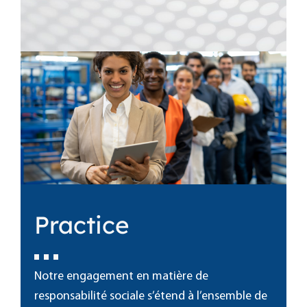
Practice
Notre engagement en matière de
responsabilité sociale s’étend à l’ensemble de