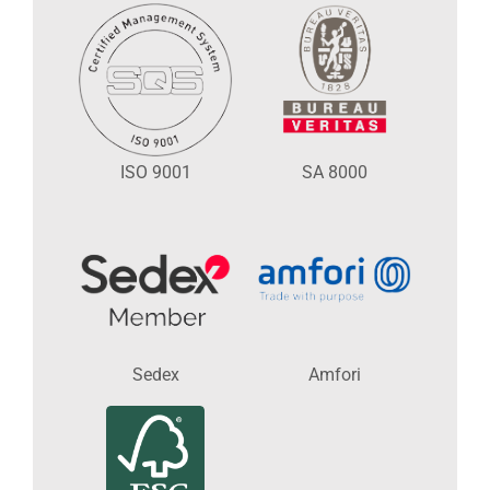
ISO 9001
SA 8000
Sedex
Amfori