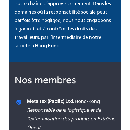
notre chaîne d’approvisionnement.
Dans les
domaines où la responsabilité sociale peut
parfois être négligée, nous nous engageons
à garantir et à contrôler les droits des
travailleurs, par l’intermédiaire de notre
société à Hong Kong.
Nos membres
Metaltex (Pacific) Ltd.
Hong-Kong
Responsable de la logistique et de
l’externalisation des produits en Extrême-
Orient.