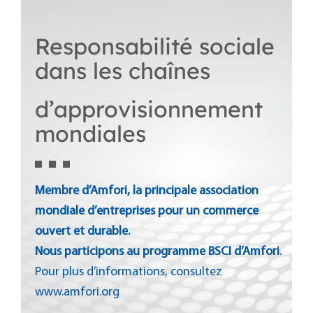
Responsabilité sociale
dans les chaînes
d’approvisionnement
mondiales
M
embre d’Amfori, la principale association
mondiale d’entreprises pour un commerce
ouvert et durable.
Nous participons au programme BSCI d’Amfori
.
Pour plus d’informations, consultez
www.amfori.org