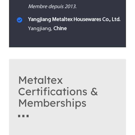
Membre depuis 2013.
Yangjiang Metaltex Housewares Co., Ltd.
Yangjiang,
Chine
Metaltex
Certifications &
Memberships