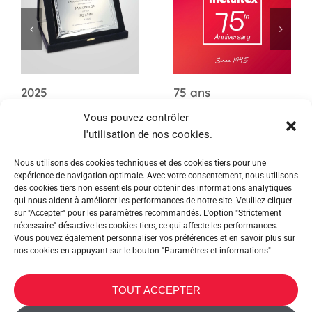
2025
75 ans
Vous pouvez contrôler
l'utilisation de nos cookies.
Nous utilisons des cookies techniques et des cookies tiers pour une
expérience de navigation optimale. Avec votre consentement, nous utilisons
des cookies tiers non essentiels pour obtenir des informations analytiques
qui nous aident à améliorer les performances de notre site. Veuillez cliquer
sur "Accepter" pour les paramètres recommandés. L'option "Strictement
nécessaire" désactive les cookies tiers, ce qui affecte les performances.
Vous pouvez également personnaliser vos préférences et en savoir plus sur
nos cookies en appuyant sur le bouton "Paramètres et informations".
METALTEX SA © 2023 Powered by Ticyweb
TOUT ACCEPTER